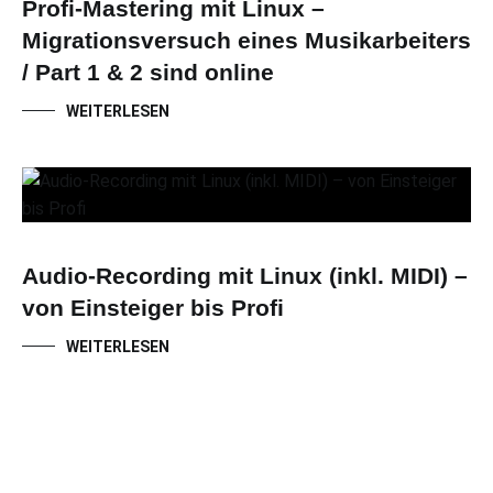
Profi-Mastering mit Linux –
Migrationsversuch eines Musikarbeiters
/ Part 1 & 2 sind online
WEITERLESEN
Audio-Recording mit Linux (inkl. MIDI) –
von Einsteiger bis Profi
WEITERLESEN