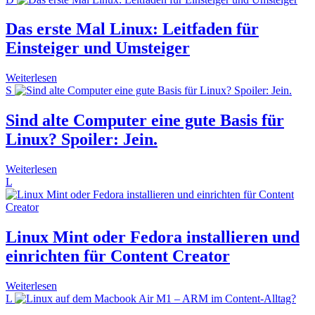
Das erste Mal Linux: Leitfaden für
Einsteiger und Umsteiger
Weiterlesen
S
Sind alte Computer eine gute Basis für
Linux? Spoiler: Jein.
Weiterlesen
L
Linux Mint oder Fedora installieren und
einrichten für Content Creator
Weiterlesen
L