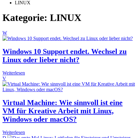
LINUX
Kategorie:
LINUX
W
Windows 10 Support endet. Wechsel zu
Linux oder lieber nicht?
Weiterlesen
V
Virtual Machine: Wie sinnvoll ist eine
VM für Kreative Arbeit mit Linux,
Windows oder macOS?
Weiterlesen
D