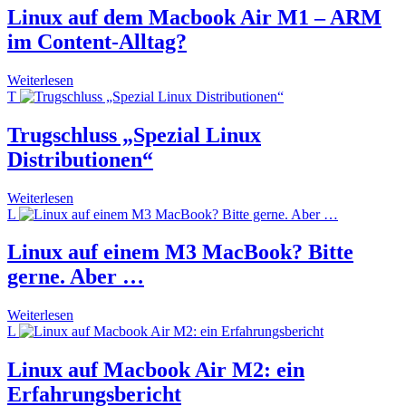
Linux auf dem Macbook Air M1 – ARM
im Content-Alltag?
Weiterlesen
T
Trugschluss „Spezial Linux
Distributionen“
Weiterlesen
L
Linux auf einem M3 MacBook? Bitte
gerne. Aber …
Weiterlesen
L
Linux auf Macbook Air M2: ein
Erfahrungsbericht