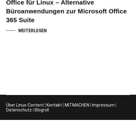
Office für Linux – Alternative
Büroanwendungen zur Microsoft Office
365 Suite
WEITERLESEN
Über Linux-Content
|
Kontakt
|
MITMACHEN
|
Impressum
|
Datenschutz
|
Blogroll