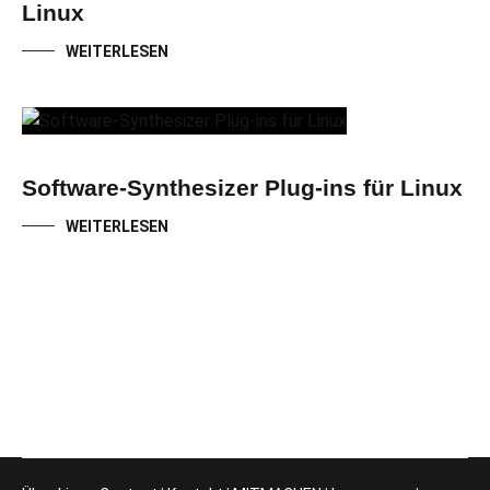
Linux
WEITERLESEN
Software-Synthesizer Plug-ins für Linux
WEITERLESEN