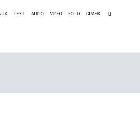
INUX
TEXT
AUDIO
VIDEO
FOTO
GRAFIK