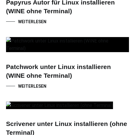
Papyrus Autor für Linux installieren
(WINE ohne Terminal)
WEITERLESEN
Patchwork unter Linux installieren
(WINE ohne Terminal)
WEITERLESEN
Scrivener unter Linux installieren (ohne
Terminal)