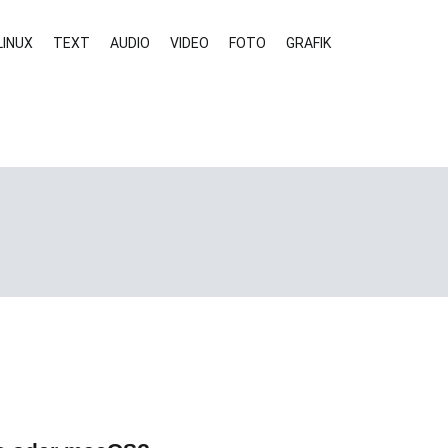
LINUX
TEXT
AUDIO
VIDEO
FOTO
GRAFIK