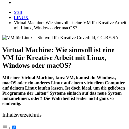
Start
LINUX
Virtual Machine: Wie sinnvoll ist eine VM für Kreative Arbeit
mit Linux, Windows oder macOS?
Virtual Machine: Wie sinnvoll ist eine
VM für Kreative Arbeit mit Linux,
Windows oder macOS?
Mit einer Virtual Machine, kurz VM, kannst du Windows,
macOS oder ein anderes Linux auf einem virtuellem Computer
auf deinem Linux laufen lassen. Ist doch ideal, um die geliebten
Programme der „alten“ Systeme einfach auf das neue System
mitzunehmen, oder? Die Wahrheit ist leider nicht ganz so
eindeutig.
Inhaltsverzeichnis