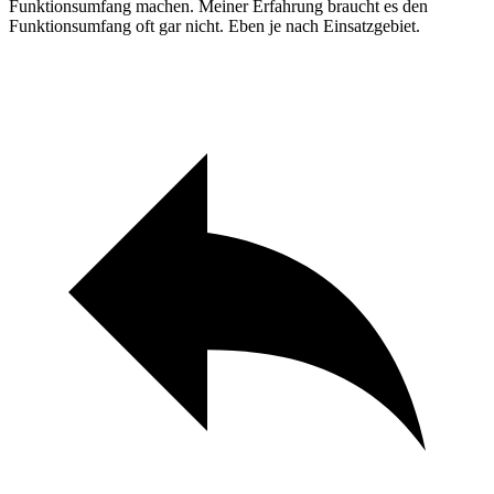
Funktionsumfang machen. Meiner Erfahrung braucht es den
Funktionsumfang oft gar nicht. Eben je nach Einsatzgebiet.