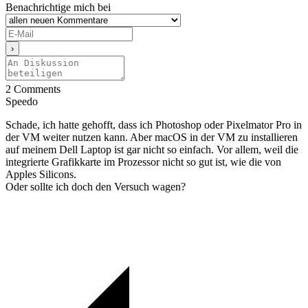
Benachrichtige mich bei
2
Comments
Speedo
Schade, ich hatte gehofft, dass ich Photoshop oder Pixelmator Pro in
der VM weiter nutzen kann. Aber macOS in der VM zu installieren
auf meinem Dell Laptop ist gar nicht so einfach. Vor allem, weil die
integrierte Grafikkarte im Prozessor nicht so gut ist, wie die von
Apples Silicons.
Oder sollte ich doch den Versuch wagen?