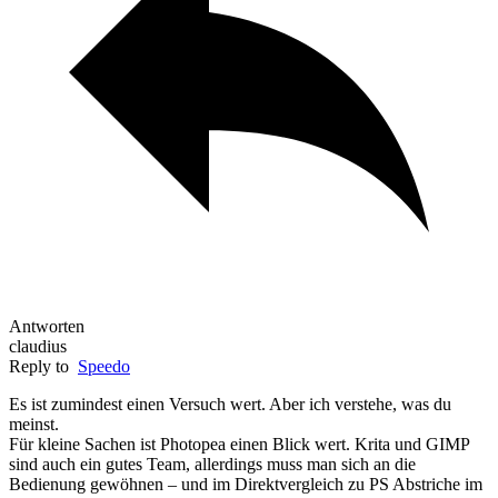
Antworten
claudius
Reply to
Speedo
Es ist zumindest einen Versuch wert. Aber ich verstehe, was du
meinst.
Für kleine Sachen ist Photopea einen Blick wert. Krita und GIMP
sind auch ein gutes Team, allerdings muss man sich an die
Bedienung gewöhnen – und im Direktvergleich zu PS Abstriche im