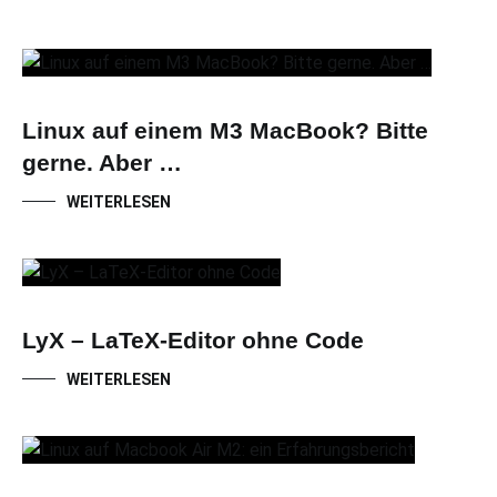
Linux auf einem M3 MacBook? Bitte
gerne. Aber …
WEITERLESEN
LyX – LaTeX-Editor ohne Code
WEITERLESEN