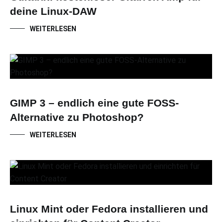
deine Linux-DAW
WEITERLESEN
GIMP 3 – endlich eine gute FOSS-
Alternative zu Photoshop?
WEITERLESEN
Linux Mint oder Fedora installieren und